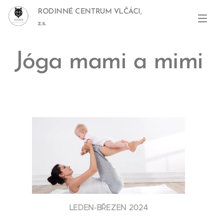
RODINNÉ CENTRUM VLČÁCI,
z.s.
Jóga mami a mimi
LEDEN-BŘEZEN 2024