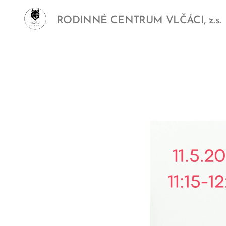
RODINNÉ CENTRUM VLČÁCI, z.s.