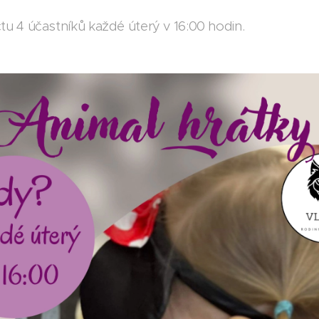
u 4 účastníků každé úterý v 16:00 hodin.